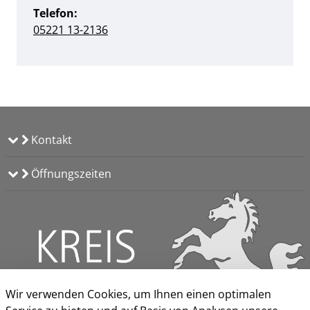
Telefon:
05221 13-2136
Kontakt
Öffnungszeiten
Wir verwenden Cookies, um Ihnen einen optimalen