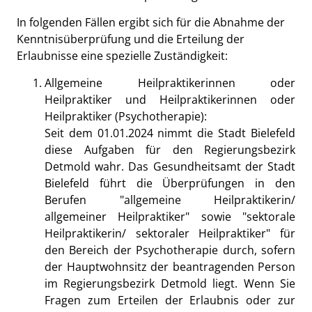
In folgenden Fällen ergibt sich für die Abnahme der
Kenntnisüberprüfung und die Erteilung der
Erlaubnisse eine spezielle Zuständigkeit:
Allgemeine Heilpraktikerinnen oder
Heilpraktiker und Heilpraktikerinnen oder
Heilpraktiker (Psychotherapie):
Seit dem 01.01.2024 nimmt die Stadt Bielefeld
diese Aufgaben für den Regierungsbezirk
Detmold wahr. Das Gesundheitsamt der Stadt
Bielefeld führt die Überprüfungen in den
Berufen "allgemeine Heilpraktikerin/
allgemeiner Heilpraktiker" sowie "sektorale
Heilpraktikerin/ sektoraler Heilpraktiker" für
den Bereich der Psychotherapie durch, sofern
der Hauptwohnsitz der beantragenden Person
im Regierungsbezirk Detmold liegt. Wenn Sie
Fragen zum Erteilen der Erlaubnis oder zur