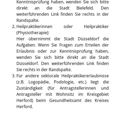
Kenntnisprüfung haben, wenden Sie sich bitte
direkt an die Stadt Bielefeld. Den
weiterführenden Link finden Sie rechts in der
Randspalte.
Heilpraktikerinnen oder Heilpraktiker
(Physiotherapie):
Hier übernimmt die Stadt Düsseldorf die
Aufgaben. Wenn Sie Fragen zum Erteilen der
Erlaubnis oder zur Kenntnisprüfung haben,
wenden Sie sich bitte direkt an die Stadt
Düsseldorf. Den weiterführenden Link finden
Sie rechts in der Randspalte.
Für andere sektorale Heilpraktikererlaubnisse
(z.B. Logopädie, Podologie, etc.) liegt die
Zuständigkeit (für Antragstellerinnen und
Antragsteller mit Wohnsitz im Kreisgebiet
Herford) beim Gesundheitsamt des Kreises
Herford.