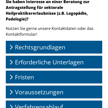
Sie haben Interesse an einer Beratung zur
Antragstellung für sektorale
Heilpraktikererlaubnisse (z.B. Logopädie,
Podologie)?
Nutzen Sie gerne unsere Kontaktdaten oder das
Kontaktformular!
Rechtsgrundlagen
Erforderliche Unterlagen
Fristen
Voraussetzungen
Verfahrensablauf