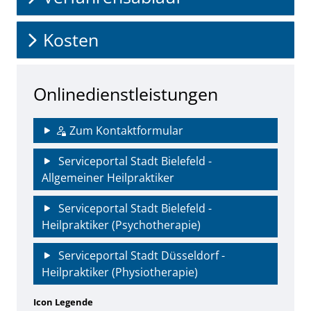
Kosten
Onlinedienstleistungen
Zum Kontaktformular
Serviceportal Stadt Bielefeld -
Allgemeiner Heilpraktiker
Serviceportal Stadt Bielefeld -
Heilpraktiker (Psychotherapie)
Serviceportal Stadt Düsseldorf -
Heilpraktiker (Physiotherapie)
Icon Legende