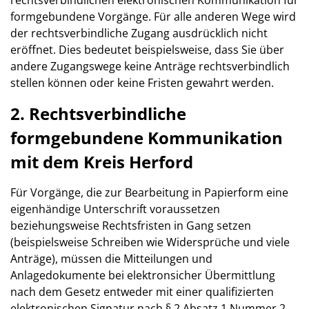
rechtsverbindlichen elektronischen Kommunikation für
formgebundene Vorgänge. Für alle anderen Wege wird
der rechtsverbindliche Zugang ausdrücklich nicht
eröffnet. Dies bedeutet beispielsweise, dass Sie über
andere Zugangswege keine Anträge rechtsverbindlich
stellen können oder keine Fristen gewahrt werden.
2. Rechtsverbindliche
formgebundene Kommunikation
mit dem Kreis Herford
Für Vorgänge, die zur Bearbeitung in Papierform eine
eigenhändige Unterschrift voraussetzen
beziehungsweise Rechtsfristen in Gang setzen
(beispielsweise Schreiben wie Widersprüche und viele
Anträge), müssen die Mitteilungen und
Anlagedokumente bei elektronsicher Übermittlung
nach dem Gesetz entweder mit einer qualifizierten
elektronischen Signatur nach § 2 Absatz 1 Nummer 2