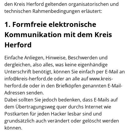
den Kreis Herford geltenden organisatorischen und
technischen Rahmenbedingungen erläutert:
1. Formfreie elektronische
Kommunikation mit dem Kreis
Herford
Einfache Anliegen, Hinweise, Beschwerden und
dergleichen, also alles, was keine eigenhändige
Unterschrift benötigt, können Sie einfach per E-Mail an
info@kreis-herford.de oder an alle auf www.kreis-
herford.de oder in den Briefköpfen genannten E-Mail-
Adressen senden.
Dabei sollten Sie jedoch bedenken, dass E-Mails auf
dem Übertragungsweg quer durchs Internet wie
Postkarten für jeden Hacker lesbar sind und
grundsätzlich auch verändert oder gelöscht werden
können.