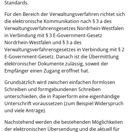
Standards.
Für den Bereich der Verwaltungsverfahren richtet sich
die elektronische Kommunikation nach § 3 a des
Verwaltungsverfahrensgesetzes Nordrhein-Westfalen
in Verbindung mit § 3 E-Government-Gesetz
Nordrhein-Westfalen und § 3 a des
Verwaltungsverfahrensgesetzes in Verbindung mit § 2
E-Government-Gesetz. Danach ist die Übermittlung
elektronischer Dokumente zulässig, soweit der
Empfänger einen Zugang eröffnet hat.
Grundsätzlich wird zwischen einfachen formlosen
Schreiben und formgebundenen Schreiben
unterschieden, die in Papierform eine eigenhändige
Unterschrift voraussetzen (zum Beispiel Widerspruch
und viele Anträge).
Nachstehend werden die bestehenden Möglichkeiten
der elektronischen Übersendung und die aktuell für