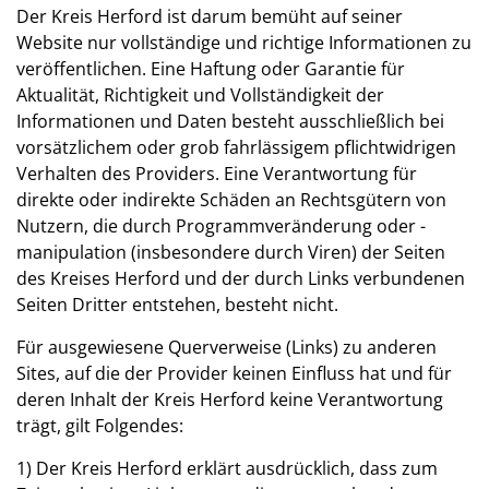
Der Kreis Herford ist darum bemüht auf seiner
Website nur vollständige und richtige Informationen zu
veröffentlichen. Eine Haftung oder Garantie für
Aktualität, Richtigkeit und Vollständigkeit der
Informationen und Daten besteht ausschließlich bei
vorsätzlichem oder grob fahrlässigem pflichtwidrigen
Verhalten des Providers. Eine Verantwortung für
direkte oder indirekte Schäden an Rechtsgütern von
Nutzern, die durch Programmveränderung oder -
manipulation (insbesondere durch Viren) der Seiten
des Kreises Herford und der durch Links verbundenen
Seiten Dritter entstehen, besteht nicht.
Für ausgewiesene Querverweise (Links) zu anderen
Sites, auf die der Provider keinen Einfluss hat und für
deren Inhalt der Kreis Herford keine Verantwortung
trägt, gilt Folgendes:
1) Der Kreis Herford erklärt ausdrücklich, dass zum