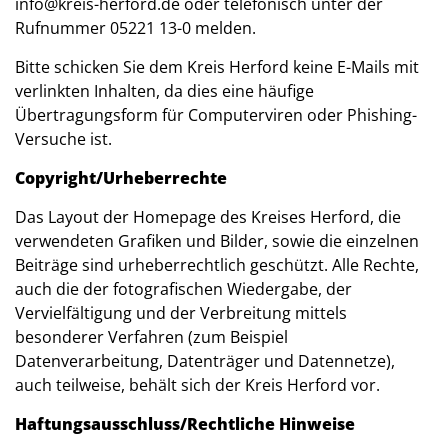
info@kreis-herford.de oder telefonisch unter der
Rufnummer 05221 13-0 melden.
Bitte schicken Sie dem Kreis Herford keine E-Mails mit
verlinkten Inhalten, da dies eine häufige
Übertragungsform für Computerviren oder Phishing-
Versuche ist.
Copyright/Urheberrechte
Das Layout der Homepage des Kreises Herford, die
verwendeten Grafiken und Bilder, sowie die einzelnen
Beiträge sind urheberrechtlich geschützt. Alle Rechte,
auch die der fotografischen Wiedergabe, der
Vervielfältigung und der Verbreitung mittels
besonderer Verfahren (zum Beispiel
Datenverarbeitung, Datenträger und Datennetze),
auch teilweise, behält sich der Kreis Herford vor.
Haftungsausschluss/Rechtliche Hinweise