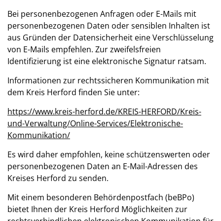
Bei personenbezogenen Anfragen oder E-Mails mit
personenbezogenen Daten oder sensiblen Inhalten ist
aus Gründen der Datensicherheit eine Verschlüsselung
von E-Mails empfehlen. Zur zweifelsfreien
Identifizierung ist eine elektronische Signatur ratsam.
Informationen zur rechtssicheren Kommunikation mit
dem Kreis Herford finden Sie unter:
https://www.kreis-herford.de/KREIS-HERFORD/Kreis-
und-Verwaltung/Online-Services/Elektronische-
Kommunikation/
Es wird daher empfohlen, keine schützenswerten oder
personenbezogenen Daten an E-Mail-Adressen des
Kreises Herford zu senden.
Mit einem besonderen Behördenpostfach (beBPo)
bietet Ihnen der Kreis Herford Möglichkeiten zur