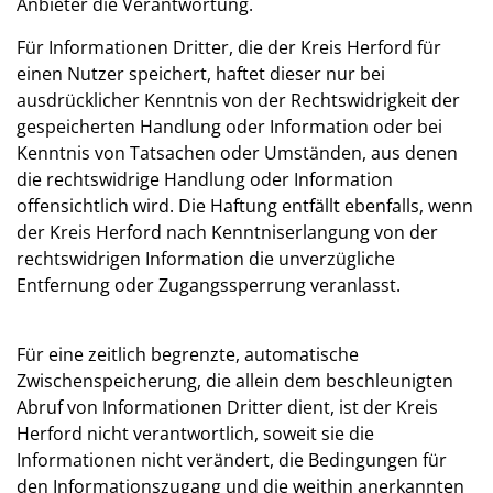
Anbieter die Verantwortung.
Für Informationen Dritter, die der Kreis Herford für
einen Nutzer speichert, haftet dieser nur bei
ausdrücklicher Kenntnis von der Rechtswidrigkeit der
gespeicherten Handlung oder Information oder bei
Kenntnis von Tatsachen oder Umständen, aus denen
die rechtswidrige Handlung oder Information
offensichtlich wird. Die Haftung entfällt ebenfalls, wenn
der Kreis Herford nach Kenntniserlangung von der
rechtswidrigen Information die unverzügliche
Entfernung oder Zugangssperrung veranlasst.
Für eine zeitlich begrenzte, automatische
Zwischenspeicherung, die allein dem beschleunigten
Abruf von Informationen Dritter dient, ist der Kreis
Herford nicht verantwortlich, soweit sie die
Informationen nicht verändert, die Bedingungen für
den Informationszugang und die weithin anerkannten