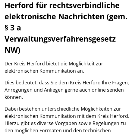
Herford für rechtsverbindliche
elektronische Nachrichten (gem.
§ 3 a
Verwaltungsverfahrensgesetz
NW)
Der Kreis Herford bietet die Möglichkeit zur
elektronischen Kommunikation an.
Dies bedeutet, dass Sie dem Kreis Herford Ihre Fragen,
Anregungen und Anliegen gerne auch online senden
können.
Dabei bestehen unterschiedliche Möglichkeiten zur
elektronischen Kommunikation mit dem Kreis Herford.
Hierzu gibt es diverse Vorgaben sowie Regelungen zu
den möglichen Formaten und den technischen