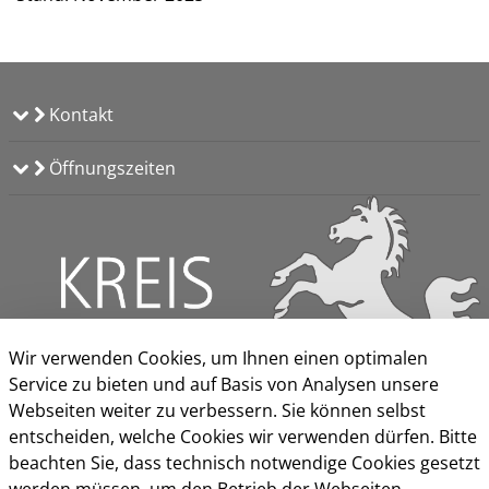
Kontakt
Öffnungszeiten
Wir verwenden Cookies, um Ihnen einen optimalen
Service zu bieten und auf Basis von Analysen unsere
Webseiten weiter zu verbessern. Sie können selbst
entscheiden, welche Cookies wir verwenden dürfen. Bitte
beachten Sie, dass technisch notwendige Cookies gesetzt