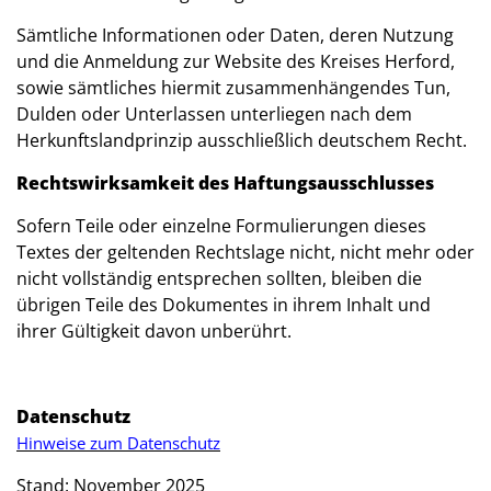
Sämtliche Informationen oder Daten, deren Nutzung
und die Anmeldung zur Website des Kreises Herford,
sowie sämtliches hiermit zusammenhängendes Tun,
Dulden oder Unterlassen unterliegen nach dem
Herkunftslandprinzip ausschließlich deutschem Recht.
Rechtswirksamkeit des Haftungsausschlusses
Sofern Teile oder einzelne Formulierungen dieses
Textes der geltenden Rechtslage nicht, nicht mehr oder
nicht vollständig entsprechen sollten, bleiben die
übrigen Teile des Dokumentes in ihrem Inhalt und
ihrer Gültigkeit davon unberührt.
Datenschutz
Hinweise zum Datenschutz
Stand: November 2025