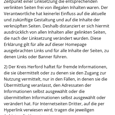
Zeitpunkt einer Linksetzung die entsprechenden
verlinkten Seiten frei von illegalen Inhalten waren. Der
Verantwortliche hat keinerlei Einfluss auf die aktuelle
und zukünftige Gestaltung und auf die Inhalte der
verknüpften Seiten. Deshalb distanziert er sich hiermit
ausdrücklich von allen Inhalten aller gelinkten Seiten,
die nach der Linksetzung verändert wurden. Diese
Erklärung gilt für alle auf dieser Homepage
ausgebrachten Links und für alle Inhalte der Seiten, zu
denen Links oder Banner führen.
2) Der Kreis Herford haftet für fremde Informationen,
die sie übermittelt oder zu denen sie den Zugang zur
Nutzung vermittelt, nur in den Fällen, in denen sie die
Übermittlung veranlasst, den Adressaten der
Informationen selbst ausgewählt oder die
übermittelten Informationen selbst ausgewählt oder
verändert hat. Für Internetseiten Dritter, auf die per
Hyperlink verwiesen wird, tragen die jeweiligen