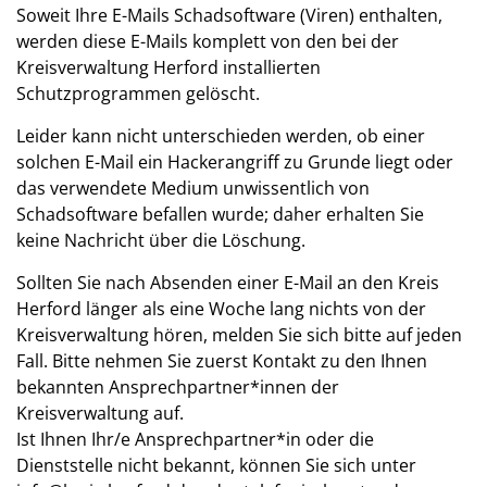
Soweit Ihre E-Mails Schadsoftware (Viren) enthalten,
werden diese E-Mails komplett von den bei der
Kreisverwaltung Herford installierten
Schutzprogrammen gelöscht.
Leider kann nicht unterschieden werden, ob einer
solchen E-Mail ein Hackerangriff zu Grunde liegt oder
das verwendete Medium unwissentlich von
Schadsoftware befallen wurde; daher erhalten Sie
keine Nachricht über die Löschung.
Sollten Sie nach Absenden einer E-Mail an den Kreis
Herford länger als eine Woche lang nichts von der
Kreisverwaltung hören, melden Sie sich bitte auf jeden
Fall. Bitte nehmen Sie zuerst Kontakt zu den Ihnen
bekannten Ansprechpartner*innen der
Kreisverwaltung auf.
Ist Ihnen Ihr/e Ansprechpartner*in oder die
Dienststelle nicht bekannt, können Sie sich unter