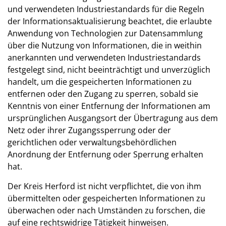
und verwendeten Industriestandards für die Regeln
der Informationsaktualisierung beachtet, die erlaubte
Anwendung von Technologien zur Datensammlung
über die Nutzung von Informationen, die in weithin
anerkannten und verwendeten Industriestandards
festgelegt sind, nicht beeinträchtigt und unverzüglich
handelt, um die gespeicherten Informationen zu
entfernen oder den Zugang zu sperren, sobald sie
Kenntnis von einer Entfernung der Informationen am
ursprünglichen Ausgangsort der Übertragung aus dem
Netz oder ihrer Zugangssperrung oder der
gerichtlichen oder verwaltungsbehördlichen
Anordnung der Entfernung oder Sperrung erhalten
hat.
Der Kreis Herford ist nicht verpflichtet, die von ihm
übermittelten oder gespeicherten Informationen zu
überwachen oder nach Umständen zu forschen, die
auf eine rechtswidrige Tätigkeit hinweisen.