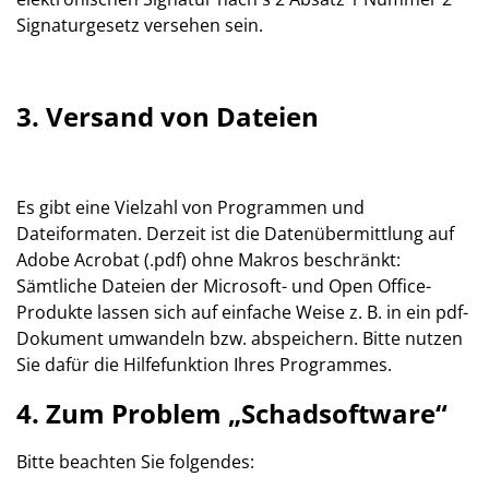
Signaturgesetz versehen sein.
3. Versand von Dateien
Es gibt eine Vielzahl von Programmen und
Dateiformaten. Derzeit ist die Datenübermittlung auf
Adobe Acrobat (.pdf) ohne Makros beschränkt:
Sämtliche Dateien der Microsoft- und Open Office-
Produkte lassen sich auf einfache Weise z. B. in ein pdf-
Dokument umwandeln bzw. abspeichern. Bitte nutzen
Sie dafür die Hilfefunktion Ihres Programmes.
4. Zum Problem „Schadsoftware“
Bitte beachten Sie folgendes: