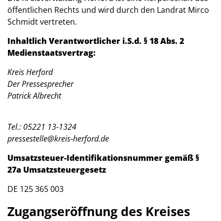
öffentlichen Rechts und wird durch den Landrat Mirco
Schmidt vertreten.
Inhaltlich Verantwortlicher i.S.d. § 18 Abs. 2
Medienstaatsvertrag:
Kreis Herford
Der Pressesprecher
Patrick Albrecht
Tel.: 05221 13-1324
pressestelle@kreis-herford.de
Umsatzsteuer-Identifikationsnummer gemäß §
27a Umsatzsteuergesetz
DE 125 365 003
Zugangseröffnung des Kreises