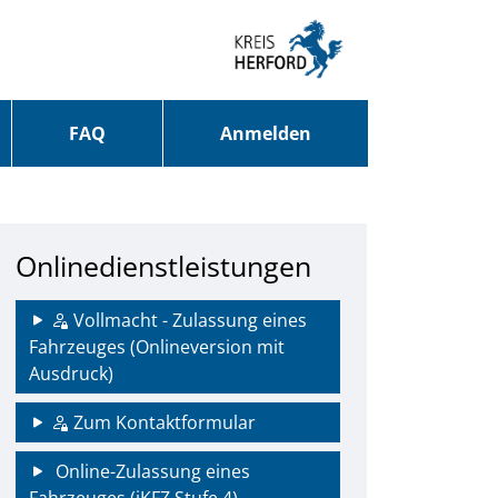
FAQ
Anmelden
Onlinedienstleistungen
Vollmacht - Zulassung eines
Fahrzeuges (Onlineversion mit
Ausdruck)
Zum Kontaktformular
Online-Zulassung eines