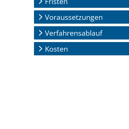
Fristen
Voraussetzungen
Verfahrensablauf
Kosten