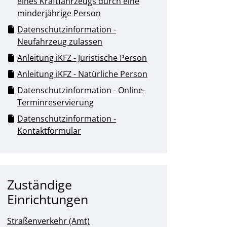
eines Kraftfahrzeugs durch eine
minderjährige Person
Datenschutzinformation -
Neufahrzeug zulassen
Anleitung iKFZ - Juristische Person
Anleitung iKFZ - Natürliche Person
Datenschutzinformation - Online-
Terminreservierung
Datenschutzinformation -
Kontaktformular
Zuständige
Einrichtungen
Straßenverkehr (Amt)