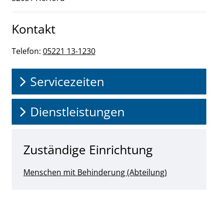
Kontakt
Telefon:
05221 13-1230
Servicezeiten
Dienstleistungen
Zuständige Einrichtung
Menschen mit Behinderung (Abteilung)