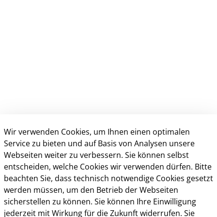
Wir verwenden Cookies, um Ihnen einen optimalen
Service zu bieten und auf Basis von Analysen unsere
Kontakt
Webseiten weiter zu verbessern. Sie können selbst
entscheiden, welche Cookies wir verwenden dürfen. Bitte
beachten Sie, dass technisch notwendige Cookies gesetzt
Öffnungszeiten
werden müssen, um den Betrieb der Webseiten
sicherstellen zu können. Sie können Ihre Einwilligung
jederzeit mit Wirkung für die Zukunft widerrufen. Sie