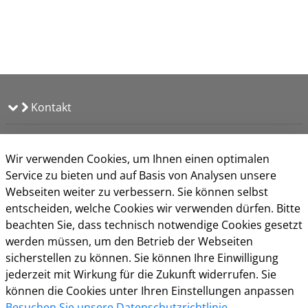
Kontakt
Öffnungszeiten
Wir verwenden Cookies, um Ihnen einen optimalen
Service zu bieten und auf Basis von Analysen unsere
Webseiten weiter zu verbessern. Sie können selbst
entscheiden, welche Cookies wir verwenden dürfen. Bitte
beachten Sie, dass technisch notwendige Cookies gesetzt
werden müssen, um den Betrieb der Webseiten
sicherstellen zu können. Sie können Ihre Einwilligung
jederzeit mit Wirkung für die Zukunft widerrufen. Sie
können die Cookies unter Ihren Einstellungen anpassen
Besuchen Sie unsere Datenschutzrichtlinie