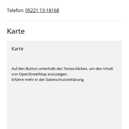
Telefon:
05221 13-18168
Karte
Karte
Auf den Button unterhalb des Textes klicken, um den Inhalt
von OpenStreetMap anzuzeigen.
Erfahre mehr in der Datenschutzerklärung.