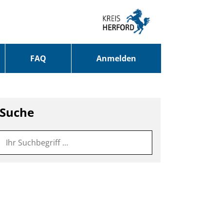
FAQ
Anmelden
Suche